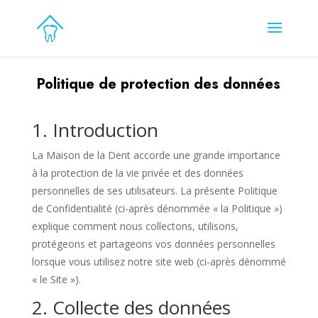
Politique de protection des données
1. Introduction
La Maison de la Dent accorde une grande importance
à la protection de la vie privée et des données
personnelles de ses utilisateurs. La présente Politique
de Confidentialité (ci-après dénommée « la Politique »)
explique comment nous collectons, utilisons,
protégeons et partageons vos données personnelles
lorsque vous utilisez notre site web (ci-après dénommé
« le Site »).
2. Collecte des données