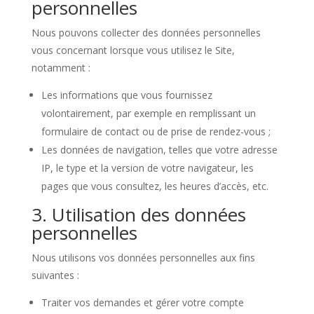
personnelles
Nous pouvons collecter des données personnelles
vous concernant lorsque vous utilisez le Site,
notamment :
Les informations que vous fournissez
volontairement, par exemple en remplissant un
formulaire de contact ou de prise de rendez-vous ;
Les données de navigation, telles que votre adresse
IP, le type et la version de votre navigateur, les
pages que vous consultez, les heures d’accès, etc.
3. Utilisation des données
personnelles
Nous utilisons vos données personnelles aux fins
suivantes :
Traiter vos demandes et gérer votre compte