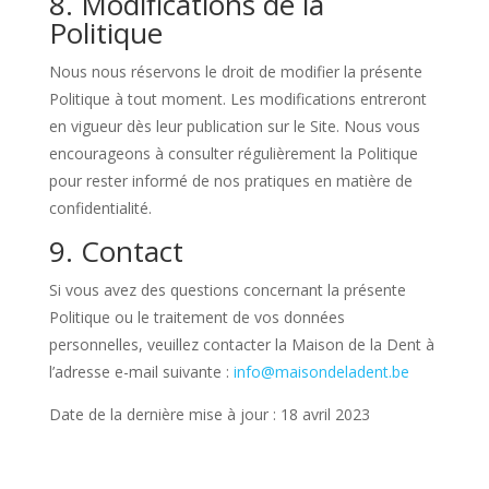
8. Modifications de la
Politique
Nous nous réservons le droit de modifier la présente
Politique à tout moment. Les modifications entreront
en vigueur dès leur publication sur le Site. Nous vous
encourageons à consulter régulièrement la Politique
pour rester informé de nos pratiques en matière de
confidentialité.
9. Contact
Si vous avez des questions concernant la présente
Politique ou le traitement de vos données
personnelles, veuillez contacter la Maison de la Dent à
l’adresse e-mail suivante :
info@maisondeladent.be
Date de la dernière mise à jour : 18 avril 2023