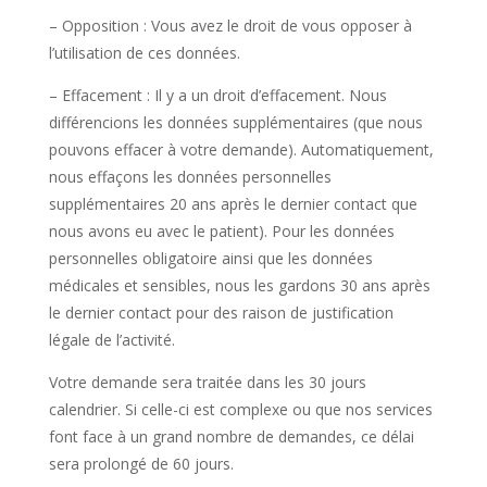
– Opposition : Vous avez le droit de vous opposer à
l’utilisation de ces données.
– Effacement : Il y a un droit d’effacement. Nous
différencions les données supplémentaires (que nous
pouvons effacer à votre demande). Automatiquement,
nous effaçons les données personnelles
supplémentaires 20 ans après le dernier contact que
nous avons eu avec le patient). Pour les données
personnelles obligatoire ainsi que les données
médicales et sensibles, nous les gardons 30 ans après
le dernier contact pour des raison de justification
légale de l’activité.
Votre demande sera traitée dans les 30 jours
calendrier. Si celle-ci est complexe ou que nos services
font face à un grand nombre de demandes, ce délai
sera prolongé de 60 jours.