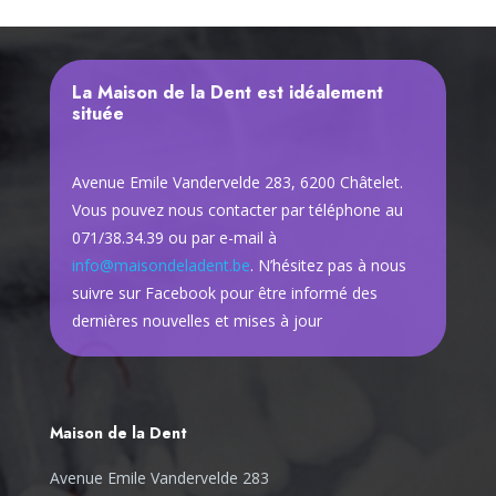
La Maison de la Dent est idéalement
située
Avenue Emile Vandervelde 283, 6200 Châtelet.
Vous pouvez nous contacter par téléphone au
071/38.34.39 ou par e-mail à
info@maisondeladent.be
. N’hésitez pas à nous
suivre sur Facebook pour être informé des
dernières nouvelles et mises à jour
Maison de la Dent
Avenue Emile Vandervelde 283