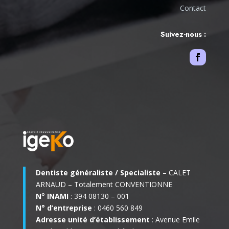
Contact
Suivez-nous :
Dentiste généraliste / Specialiste
– CALET
ARNAUD – Totalement CONVENTIONNE
N° INAMI
: 394 08130 – 001
N° d’entreprise
: 0460 560 849
Adresse unité d’établissement
: Avenue Emile