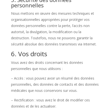
personnelles
Nous mettons en œuvre des mesures techniques et
organisationnelles appropriées pour protéger vos
données personnelles contre la perte, l’accès non
autorisé, la divulgation, la modification ou la
destruction. Toutefois, nous ne pouvons garantir la
sécurité absolue des données transmises via Internet.
6. Vos droits
Vous avez des droits concernant les données
personnelles que nous utilisons :
– Accès : vous pouvez avoir un résumé des données
personnelles, des données de contacts et des données
médicales que nous conservons sur vous.
– Rectification : vous avez le droit de modifier ces
données et de les actualiser.