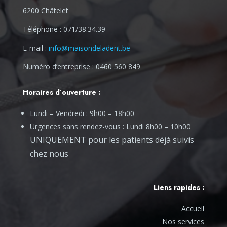
6200 Châtelet
Téléphone : 071/38.34.39
E-mail :
info@maisondeladent.be
Numéro d’entreprise : 0460 560 849
Horaires d’ouverture :
Lundi – Vendredi : 9h00 – 18h00
Urgences sans rendez-vous : Lundi 8h00 – 10h00
UNIQUEMENT pour les patients déjà suivis
chez nous
Liens rapides :
Accueil
Nos services