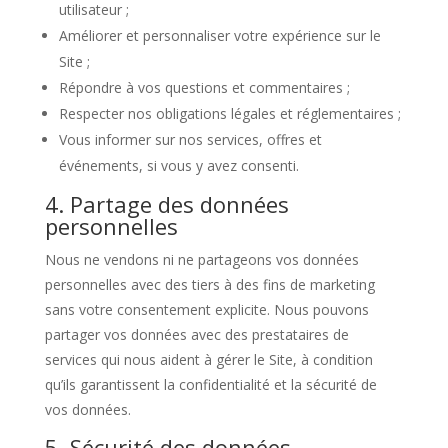
utilisateur ;
Améliorer et personnaliser votre expérience sur le
Site ;
Répondre à vos questions et commentaires ;
Respecter nos obligations légales et réglementaires ;
Vous informer sur nos services, offres et
événements, si vous y avez consenti.
4. Partage des données
personnelles
Nous ne vendons ni ne partageons vos données
personnelles avec des tiers à des fins de marketing
sans votre consentement explicite. Nous pouvons
partager vos données avec des prestataires de
services qui nous aident à gérer le Site, à condition
qu’ils garantissent la confidentialité et la sécurité de
vos données.
5. Sécurité des données