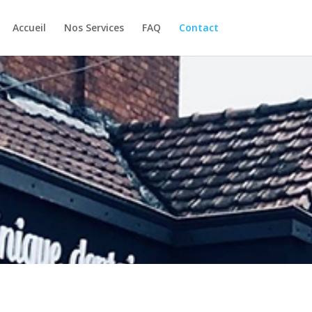
Accueil
Nos Services
FAQ
Contact