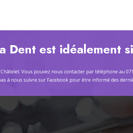
a Dent est idéalement s
Châtelet. Vous pouvez nous contacter par téléphone au 071
 pas à nous suivre sur Facebook pour être informé des derniè