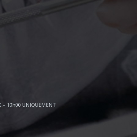
00 – 10h00
UNIQUEMENT