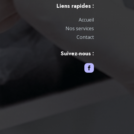
Liens rapides :
Accueil
Nos services
Contact
Suivez-nous :