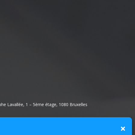
lphe Lavallée, 1 – 5ème étage, 1080 Bruxelles
Mentions légales :