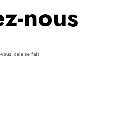
ez-nous
vous, cela se fait