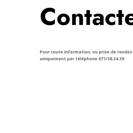
Contact
Pour toute information, ou prise de rendez-
uniquement par téléphone
071/38.34.39